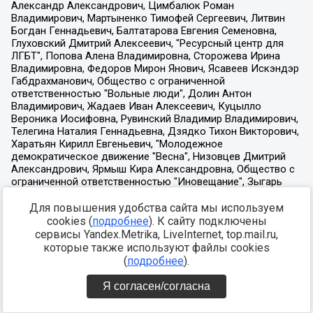
Для повышения удобства сайта мы используем
cookies (
подробнее
). К сайту подключены
сервисы Yandex.Metrika, LiveInternet, top.mail.ru,
которые также используют файлы cookies
(
подробнее
).
Я согласен/согласна