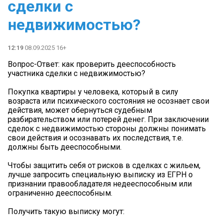
сделки с
недвижимостью?
12:19
08.09.2025 16+
Вопрос-Ответ: как проверить дееспособность
участника сделки с недвижимостью?
Покупка квартиры у человека, который в силу
возраста или психического состояния не осознает свои
действия, может обернуться судебным
разбирательством или потерей денег. При заключении
сделок с недвижимостью стороны должны понимать
свои действия и осознавать их последствия, т.е.
должны быть дееспособными.
Чтобы защитить себя от рисков в сделках с жильем,
лучше запросить специальную выписку из ЕГРН о
признании правообладателя недееспособным или
ограниченно дееспособным.
Получить такую выписку могут: