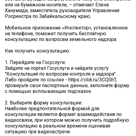
или на бумажном носителе, – отмечает Елена
Ханумиди, заместитель руководителя Управления
Росреестра по Забайкальскому краю.
Мобильное приложение «Инспектор», установленное
на телефоне, поможет получить бесплатную
консультацию по вопросам земельного надзора.
Как получить консультацию:
1. Перейдите на Госуслуги:
Зайдите на портал Госуслуги и найдите услугу
"Консультация по вопросам контроля и надзора".
Либо пройдите по ссылке - https://clck.ru/3CQShT,
проверьте свои паспортные данные, заполните форму
с помощью всплывающих подсказок.
2. Выберите форму консультации:
Наиболее предпочтительной формой для
консультации является формат взаимодействия по
видеосвязи, при котором можно получить подробную
консультацию в реальном времени оценивая
ситуацию при видеовстрече.