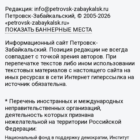
Редакция: info@petrovsk-zabaykalsk.ru
Петровск-Забайкальский, © 2005-2026
«petrovsk-zabaykalsk.ru»
ПОКАЗАТЬ БАННЕРНЫЕ МЕСТА
Информационный сайт Петровск-
Забайкальский. Позиция редакции не всегда
совпадает с точкой зрения авторов. При
перепечатке текстов либо ином использовании
текстовых материалов с настоящего сайта на
иных ресурсах в сети Интернет гиперссылка на
источник обязательна.
* Перечень иностранных и международных
неправительственных организаций,
деятельность которых признана
нежелательной на территории Российской
Федерации:
Национальный фонд в поддержку демократии, Институт