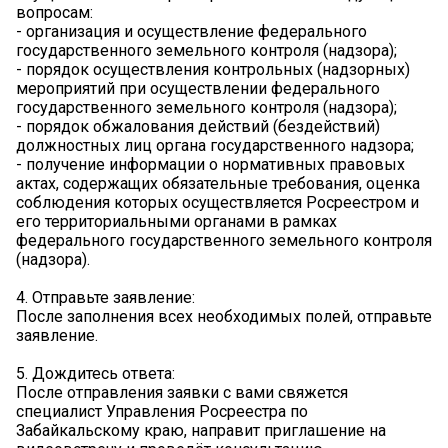
вопросам:
- организация и осуществление федерального
государственного земельного контроля (надзора);
- порядок осуществления контрольных (надзорных)
мероприятий при осуществлении федерального
государственного земельного контроля (надзора);
- порядок обжалования действий (бездействий)
должностных лиц органа государственного надзора;
- получение информации о нормативных правовых
актах, содержащих обязательные требования, оценка
соблюдения которых осуществляется Росреестром и
его территориальными органами в рамках
федерального государственного земельного контроля
(надзора).
4. Отправьте заявление:
После заполнения всех необходимых полей, отправьте
заявление.
5. Дождитесь ответа:
После отправления заявки с вами свяжется
специалист Управления Росреестра по
Забайкальскому краю, направит приглашение на