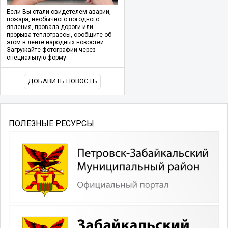
Если Вы стали свидетелем аварии,
пожара, необычного погодного
явления, провала дороги или
прорыва теплотрассы, сообщите об
этом в ленте народных новостей.
Загружайте фотографии через
специальную форму.
ДОБАВИТЬ НОВОСТЬ
ПОЛЕЗНЫЕ РЕСУРСЫ