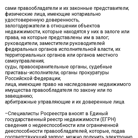
сами правообладатели и их законные представители;
физические лица, имеющие нотариально
удостоверенную доверенность,
залогодержатели в отношении объектов
недвижимости, которые находятся у них в залоге или
права, на которые представлены им в залог;
руководители, заместители руководителей
федеральных органов исполнительной власти, их
территориальных органов или органов местного
самоуправления;
суды, правоохранительные органы, судебные
приставы-исполнители, органы прокуратуры
Российской Федерации;
лица, имеющие право на наследование недвижимого
имущества правообладателя по закону или по
завещанию;
арбитражные управляющие и их доверенные лица.
–Специалисты Росреестра вносят в Единый
государственный реестр недвижимости (ЕГРН)
сведения о недееспособности или ограниченной
дееспособности правообладателей, которые, подав
соответствующий запрос, можно получить электронно