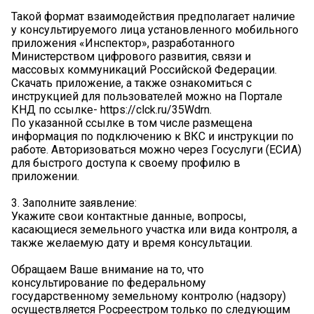
Такой формат взаимодействия предполагает наличие
у консультируемого лица установленного мобильного
приложения «Инспектор», разработанного
Министерством цифрового развития, связи и
массовых коммуникаций Российской Федерации.
Скачать приложение, а также ознакомиться с
инструкцией для пользователей можно на Портале
КНД по ссылке- https://clck.ru/35Wdrn.
По указанной ссылке в том числе размещена
информация по подключению к ВКС и инструкции по
работе. Авторизоваться можно через Госуслуги (ЕСИА)
для быстрого доступа к своему профилю в
приложении.
3. Заполните заявление:
Укажите свои контактные данные, вопросы,
касающиеся земельного участка или вида контроля, а
также желаемую дату и время консультации.
Обращаем Ваше внимание на то, что
консультирование по федеральному
государственному земельному контролю (надзору)
осуществляется Росреестром только по следующим