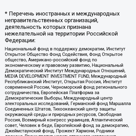
* Перечень иностранных и международных
неправительственных организаций,
деятельность которых признана
нежелательной на территории Российской
Федерации:
Национальный фонд в поддержку демократии, Институт
Открытое Общество Фонд Содействия, Фонд Открытое
общество, Американо-российский фонд по
экономическому и правовому развитию, Национальный
Демократический Институт Международных Отношений,
MEDIA DEVELOPMENT INVESTMENT FUND, Международный
Республиканский Институт, Открытая Россия, Институт
современной России, Черноморский фонд регионального
сотрудничества, Европейская Платформа за
Демократические Выборы, Международный центр
электоральных исследований, Германский фонд Маршалла
Соединенных Штатов, Тихоокеанский центр защиты
окружающей среды и природных ресурсов, Свободная
Россия, Всемирный конгресс украинцев, Атлантический
совет, Человек в беде, Европейский фонд за демократию,
Джеймстаунский фонд, Прожект Хармони, Родники