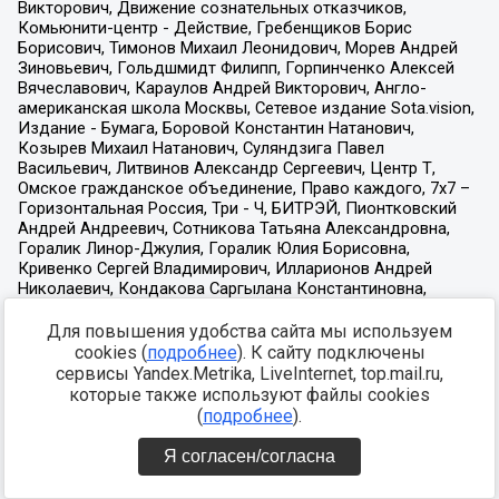
Для повышения удобства сайта мы используем
cookies (
подробнее
). К сайту подключены
сервисы Yandex.Metrika, LiveInternet, top.mail.ru,
которые также используют файлы cookies
(
подробнее
).
Я согласен/согласна