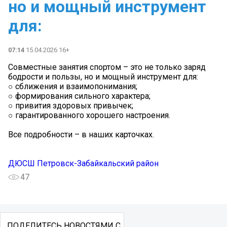
но и мощный инструмент
для:
07:14
15.04.2026 16+
Совместные занятия спортом – это не только заряд
бодрости и пользы, но и мощный инструмент для:
○ сближения и взаимопонимания;
○ формирования сильного характера;
○ привития здоровых привычек;
○ гарантированного хорошего настроения.
Все подробности – в наших карточках.
ДЮСШ Петровск-Забайкальский район
47
ПОДЕЛИТЕСЬ НОВОСТЯМИ С