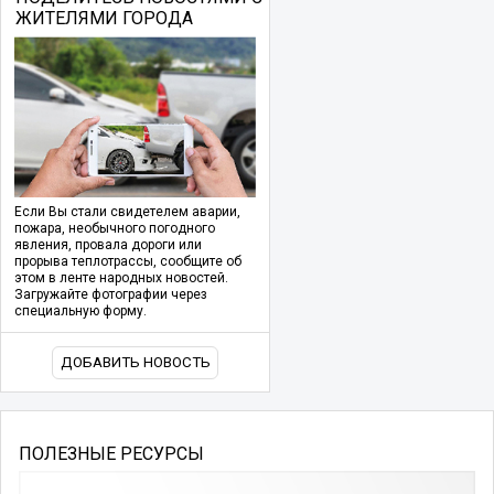
ЖИТЕЛЯМИ ГОРОДА
Если Вы стали свидетелем аварии,
пожара, необычного погодного
явления, провала дороги или
прорыва теплотрассы, сообщите об
этом в ленте народных новостей.
Загружайте фотографии через
специальную форму.
ДОБАВИТЬ НОВОСТЬ
ПОЛЕЗНЫЕ РЕСУРСЫ