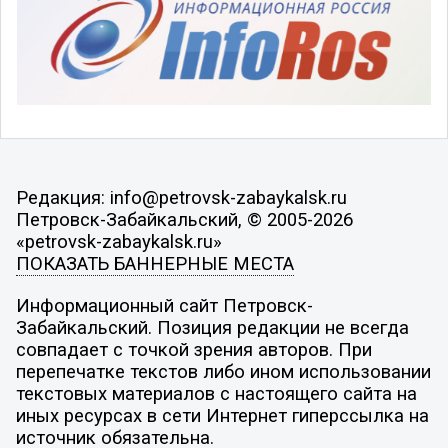
Редакция: info@petrovsk-zabaykalsk.ru
Петровск-Забайкальский, © 2005-2026
«petrovsk-zabaykalsk.ru»
ПОКАЗАТЬ БАННЕРНЫЕ МЕСТА
Информационный сайт Петровск-
Забайкальский. Позиция редакции не всегда
совпадает с точкой зрения авторов. При
перепечатке текстов либо ином использовании
текстовых материалов с настоящего сайта на
иных ресурсах в сети Интернет гиперссылка на
источник обязательна.