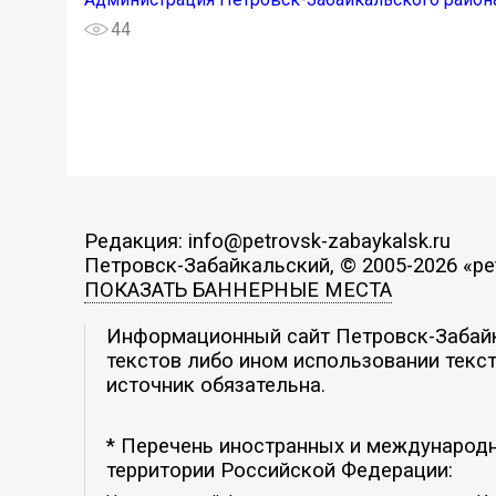
44
Редакция: info@petrovsk-zabaykalsk.ru
Петровск-Забайкальский, © 2005-2026 «pet
ПОКАЗАТЬ БАННЕРНЫЕ МЕСТА
Информационный сайт Петровск-Забайка
текстов либо ином использовании текст
источник обязательна.
* Перечень иностранных и международн
территории Российской Федерации: