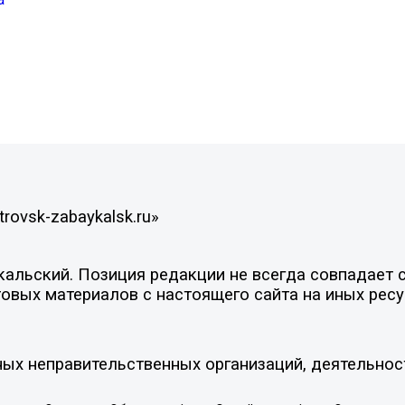
rovsk-zabaykalsk.ru»
льский. Позиция редакции не всегда совпадает с 
овых материалов с настоящего сайта на иных ресу
ых неправительственных организаций, деятельнос