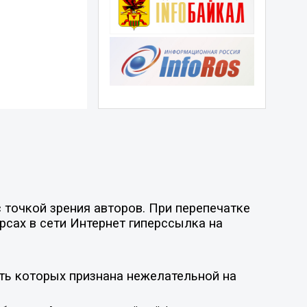
точкой зрения авторов. При перепечатке
рсах в сети Интернет гиперссылка на
ть которых признана нежелательной на