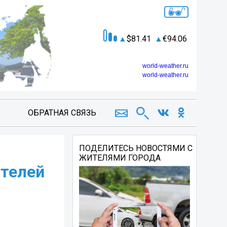
81.41
94.06
world-weather.ru
world-weather.ru
ОБРАТНАЯ СВЯЗЬ
ПОДЕЛИТЕСЬ НОВОСТЯМИ С
ЖИТЕЛЯМИ ГОРОДА
телей