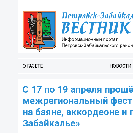
О ГАЗЕТЕ
НОВОСТИ
С 17 по 19 апреля прошё
межрегиональный фест
на баяне, аккордеоне и
Забайкалье»