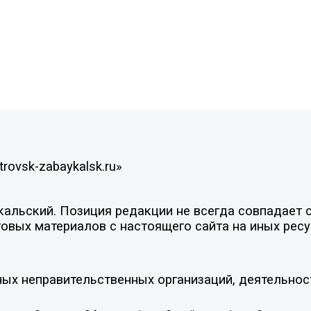
rovsk-zabaykalsk.ru»
льский. Позиция редакции не всегда совпадает с 
овых материалов с настоящего сайта на иных ресу
ых неправительственных организаций, деятельнос