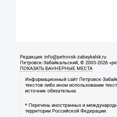
Редакция: info@petrovsk-zabaykalsk.ru
Петровск-Забайкальский, © 2005-2026 «pet
ПОКАЗАТЬ БАННЕРНЫЕ МЕСТА
Информационный сайт Петровск-Забайка
текстов либо ином использовании текст
источник обязательна.
* Перечень иностранных и международн
территории Российской Федерации: