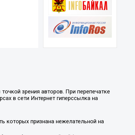
точкой зрения авторов. При перепечатке
рсах в сети Интернет гиперссылка на
ть которых признана нежелательной на