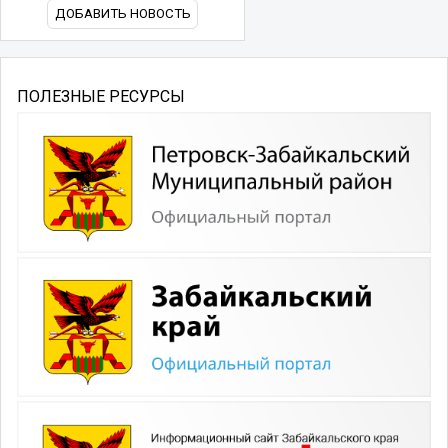
ДОБАВИТЬ НОВОСТЬ
ПОЛЕЗНЫЕ РЕСУРСЫ