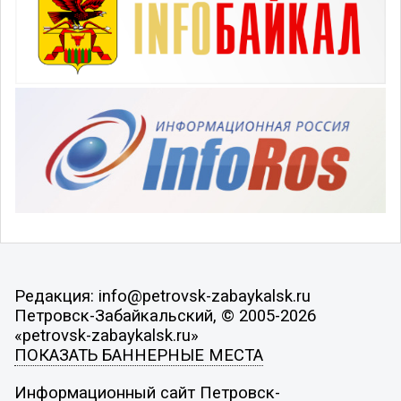
Редакция: info@petrovsk-zabaykalsk.ru
Петровск-Забайкальский, © 2005-2026
«petrovsk-zabaykalsk.ru»
ПОКАЗАТЬ БАННЕРНЫЕ МЕСТА
Информационный сайт Петровск-