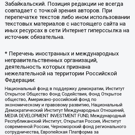
Забайкальский. Позиция редакции не всегда
совпадает с точкой зрения авторов. При
перепечатке текстов либо ином использовании
текстовых материалов с настоящего сайта на
иных ресурсах в сети Интернет гиперссылка на
источник обязательна.
* Перечень иностранных и международных
неправительственных организаций,
деятельность которых признана
нежелательной на территории Российской
Федерации:
Национальный фонд в поддержку демократии, Институт
Открытое Общество Фонд Содействия, Фонд Открытое
общество, Американо-российский фонд по
экономическому и правовому развитию, Национальный
Демократический Институт Международных Отношений,
MEDIA DEVELOPMENT INVESTMENT FUND, Международный
Республиканский Институт, Открытая Россия, Институт
современной России, Черноморский фонд регионального
сотрудничества, Европейская Платформа за