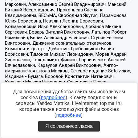
Для повышения удобства сайта мы используем
cookies (
подробнее
). К сайту подключены
сервисы Yandex.Metrika, LiveInternet, top.mail.ru,
которые также используют файлы cookies
(
подробнее
).
Я согласен/согласна