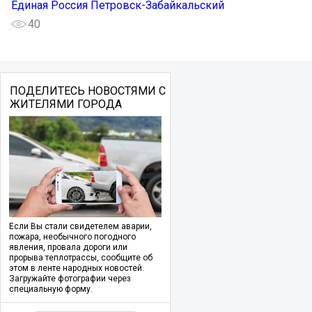
Единая Россия Петровск-Забайкальский
40
ПОДЕЛИТЕСЬ НОВОСТЯМИ С
ЖИТЕЛЯМИ ГОРОДА
Если Вы стали свидетелем аварии,
пожара, необычного погодного
явления, провала дороги или
прорыва теплотрассы, сообщите об
этом в ленте народных новостей.
Загружайте фотографии через
специальную форму.