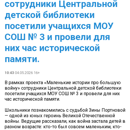
сотрудники Центральной
детской библиотеки
посетили учащихся МОУ
СОШ № 3 и провели для
них час исторической
памяти.
10:43
04.05.2026 16+
В рамках проекта «Маленькие истории про большую
войну» сотрудники Центральной детской библиотеки
посетили учащихся МОУ СОШ № 3 и провели для них
час исторической памяти.
Школьники познакомились с судьбой Зины Портновой
— одной из юных героинь Великой Отечественной
войны. Ведущие рассказали, как война застала детей в
разном возрасте: кто-то был совсем маленьким, кто-