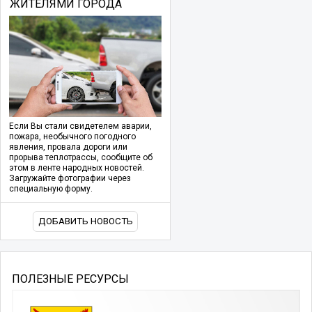
ЖИТЕЛЯМИ ГОРОДА
Если Вы стали свидетелем аварии,
пожара, необычного погодного
явления, провала дороги или
прорыва теплотрассы, сообщите об
этом в ленте народных новостей.
Загружайте фотографии через
специальную форму.
ДОБАВИТЬ НОВОСТЬ
ПОЛЕЗНЫЕ РЕСУРСЫ