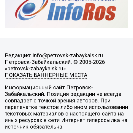
Редакция: info@petrovsk-zabaykalsk.ru
Петровск-Забайкальский, © 2005-2026
«petrovsk-zabaykalsk.ru»
ПОКАЗАТЬ БАННЕРНЫЕ МЕСТА
Информационный сайт Петровск-
Забайкальский. Позиция редакции не всегда
совпадает с точкой зрения авторов. При
перепечатке текстов либо ином использовании
текстовых материалов с настоящего сайта на
иных ресурсах в сети Интернет гиперссылка на
источник обязательна.