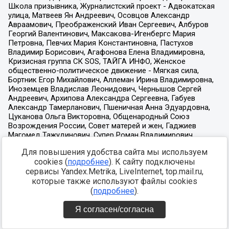
Для повышения удобства сайта мы используем
cookies (
подробнее
). К сайту подключены
сервисы Yandex.Metrika, LiveInternet, top.mail.ru,
которые также используют файлы cookies
(
подробнее
).
Я согласен/согласна