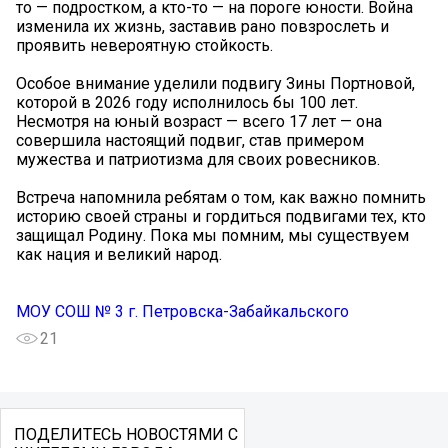
то — подростком, а кто-то — на пороге юности. Война
изменила их жизнь, заставив рано повзрослеть и
проявить невероятную стойкость.
Особое внимание уделили подвигу Зины Портновой,
которой в 2026 году исполнилось бы 100 лет.
Несмотря на юный возраст — всего 17 лет — она
совершила настоящий подвиг, став примером
мужества и патриотизма для своих ровесников.
Встреча напомнила ребятам о том, как важно помнить
историю своей страны и гордиться подвигами тех, кто
защищал Родину. Пока мы помним, мы существуем
как нация и великий народ.
МОУ СОШ № 3 г. Петровска-Забайкальского
21
ПОДЕЛИТЕСЬ НОВОСТЯМИ С