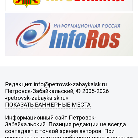
Редакция: info@petrovsk-zabaykalsk.ru
Петровск-Забайкальский, © 2005-2026
«petrovsk-zabaykalsk.ru»
ПОКАЗАТЬ БАННЕРНЫЕ МЕСТА
Информационный сайт Петровск-
Забайкальский. Позиция редакции не всегда
совпадает с точкой зрения авторов. При
перепечатке текстов либо ином использовании