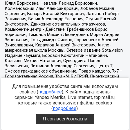
Для повышения удобства сайта мы используем
cookies (
подробнее
). К сайту подключены
сервисы Yandex.Metrika, LiveInternet, top.mail.ru,
которые также используют файлы cookies
(
подробнее
).
Я согласен/согласна