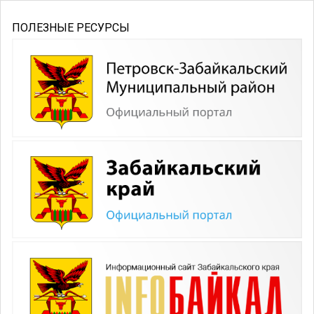
ПОЛЕЗНЫЕ РЕСУРСЫ