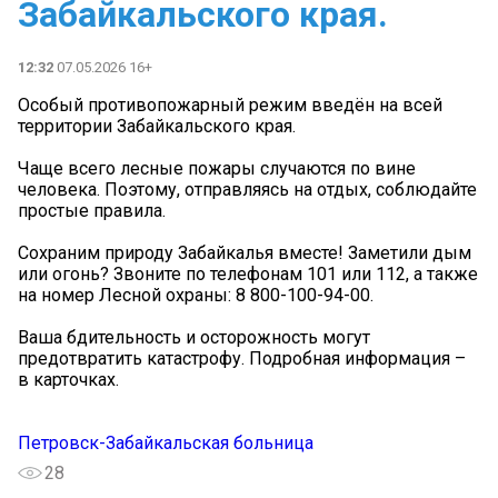
Забайкальского края.
12:32
07.05.2026 16+
Особый противопожарный режим введён на всей
территории Забайкальского края.
Чаще всего лесные пожары случаются по вине
человека. Поэтому, отправляясь на отдых, соблюдайте
простые правила.
Сохраним природу Забайкалья вместе! Заметили дым
или огонь? Звоните по телефонам 101 или 112, а также
на номер Лесной охраны: 8 800-100-94-00.
Ваша бдительность и осторожность могут
предотвратить катастрофу. Подробная информация –
в карточках.
Петровск-Забайкальская больница
28