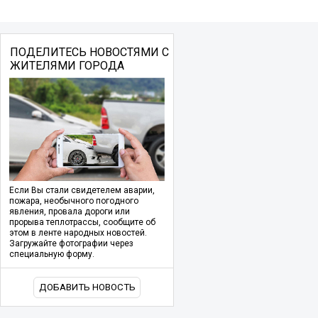
ПОДЕЛИТЕСЬ НОВОСТЯМИ С
ЖИТЕЛЯМИ ГОРОДА
Если Вы стали свидетелем аварии,
пожара, необычного погодного
явления, провала дороги или
прорыва теплотрассы, сообщите об
этом в ленте народных новостей.
Загружайте фотографии через
специальную форму.
ДОБАВИТЬ НОВОСТЬ