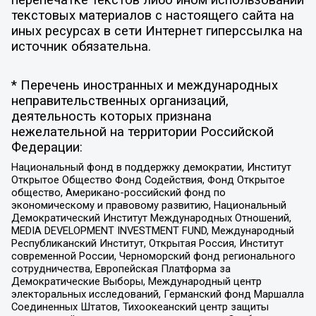
текстовых материалов с настоящего сайта на
иных ресурсах в сети Интернет гиперссылка на
источник обязательна.
* Перечень иностранных и международных
неправительственных организаций,
деятельность которых признана
нежелательной на территории Российской
Федерации:
Национальный фонд в поддержку демократии, Институт
Открытое Общество Фонд Содействия, Фонд Открытое
общество, Американо-российский фонд по
экономическому и правовому развитию, Национальный
Демократический Институт Международных Отношений,
MEDIA DEVELOPMENT INVESTMENT FUND, Международный
Республиканский Институт, Открытая Россия, Институт
современной России, Черноморский фонд регионального
сотрудничества, Европейская Платформа за
Демократические Выборы, Международный центр
электоральных исследований, Германский фонд Маршалла
Соединенных Штатов, Тихоокеанский центр защиты