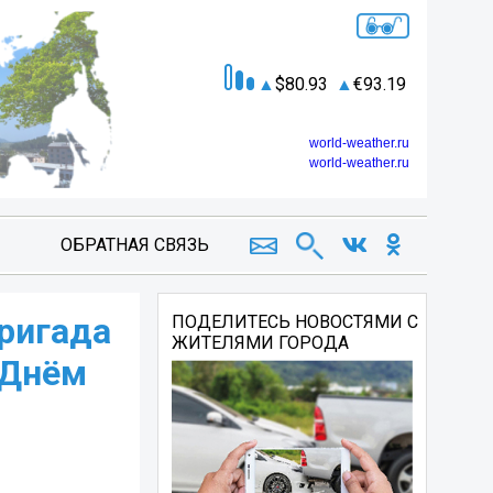
80.93
93.19
world-weather.ru
world-weather.ru
ОБРАТНАЯ СВЯЗЬ
ригада
ПОДЕЛИТЕСЬ НОВОСТЯМИ С
ЖИТЕЛЯМИ ГОРОДА
 Днём