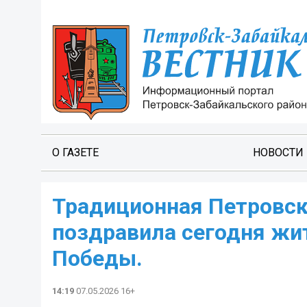
О ГАЗЕТЕ
НОВОСТИ
Традиционная Петровск
поздравила сегодня жи
Победы.
14:19
07.05.2026 16+