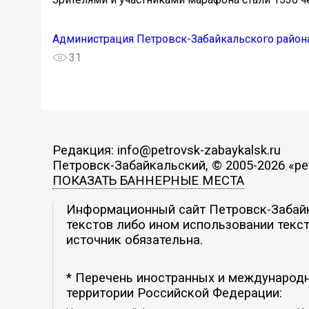
Администрация Петровск-Забайкальского район
31
Редакция: info@petrovsk-zabaykalsk.ru
Петровск-Забайкальский, © 2005-2026 «pet
ПОКАЗАТЬ БАННЕРНЫЕ МЕСТА
Информационный сайт Петровск-Забайка
текстов либо ином использовании текст
источник обязательна.
* Перечень иностранных и международн
территории Российской Федерации: