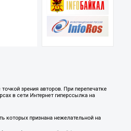
точкой зрения авторов. При перепечатке
рсах в сети Интернет гиперссылка на
ть которых признана нежелательной на