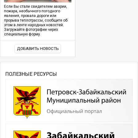
Если Вы стали свидетелем аварии,
пожара, необычного погодного
явления, провала дороги или
прорыва теплотрассы, сообщите об
этом в ленте народных новостей.
Загружайте фотографии через
специальную форму.
ДОБАВИТЬ НОВОСТЬ
ПОЛЕЗНЫЕ РЕСУРСЫ