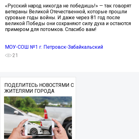
«Русский народ никогда не победишь!» — так говорят
ветераны Великой Отечественной, которые прошли
суровые годы войны. И даже через 81 год после
великой Победы они сохраняют силу духа и остаются
примером для потомков. Спасибо вам!
МОУ-СОШ №1 г. Петровск-Забайкальский
21
ПОДЕЛИТЕСЬ НОВОСТЯМИ С
ЖИТЕЛЯМИ ГОРОДА