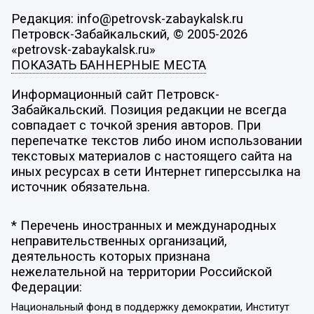
Редакция: info@petrovsk-zabaykalsk.ru
Петровск-Забайкальский, © 2005-2026
«petrovsk-zabaykalsk.ru»
ПОКАЗАТЬ БАННЕРНЫЕ МЕСТА
Информационный сайт Петровск-
Забайкальский. Позиция редакции не всегда
совпадает с точкой зрения авторов. При
перепечатке текстов либо ином использовании
текстовых материалов с настоящего сайта на
иных ресурсах в сети Интернет гиперссылка на
источник обязательна.
* Перечень иностранных и международных
неправительственных организаций,
деятельность которых признана
нежелательной на территории Российской
Федерации:
Национальный фонд в поддержку демократии, Институт