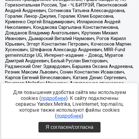
Для повышения удобства сайта мы используем
cookies (
подробнее
). К сайту подключены
сервисы Yandex.Metrika, LiveInternet, top.mail.ru,
которые также используют файлы cookies
(
подробнее
).
Я согласен/согласна