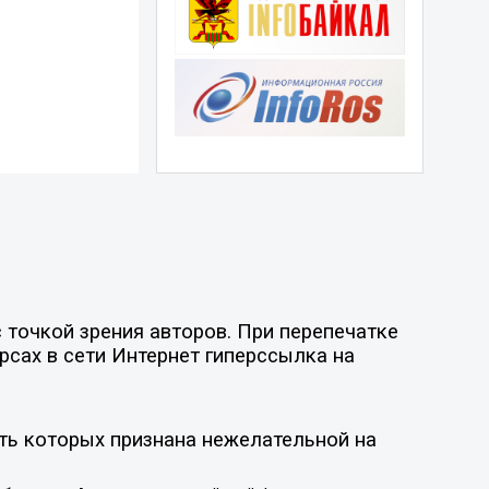
точкой зрения авторов. При перепечатке
рсах в сети Интернет гиперссылка на
ть которых признана нежелательной на