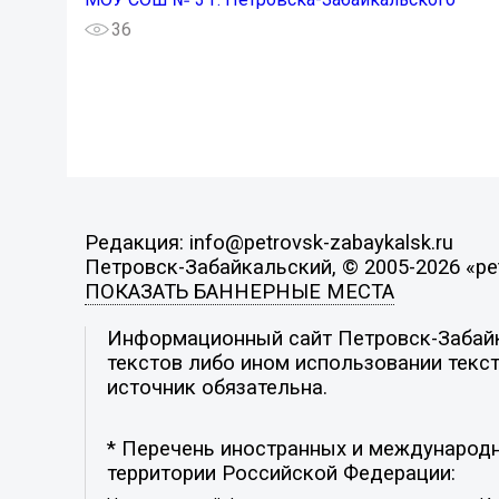
36
Редакция: info@petrovsk-zabaykalsk.ru
Петровск-Забайкальский, © 2005-2026 «pet
ПОКАЗАТЬ БАННЕРНЫЕ МЕСТА
Информационный сайт Петровск-Забайка
текстов либо ином использовании текст
источник обязательна.
* Перечень иностранных и международн
территории Российской Федерации: