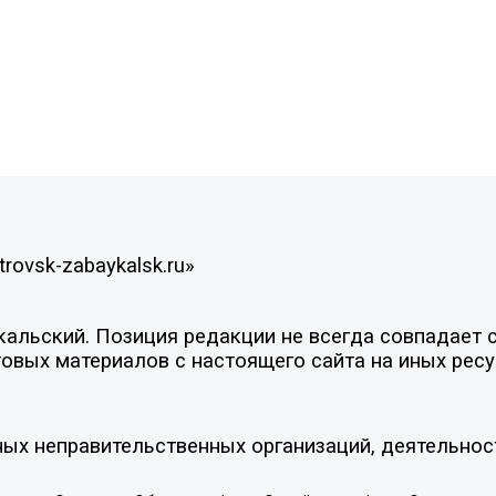
rovsk-zabaykalsk.ru»
льский. Позиция редакции не всегда совпадает с 
овых материалов с настоящего сайта на иных ресу
ых неправительственных организаций, деятельнос