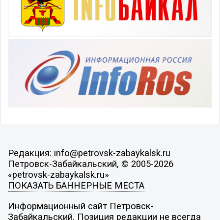
Редакция: info@petrovsk-zabaykalsk.ru
Петровск-Забайкальский, © 2005-2026
«petrovsk-zabaykalsk.ru»
ПОКАЗАТЬ БАННЕРНЫЕ МЕСТА
Информационный сайт Петровск-
Забайкальский. Позиция редакции не всегда