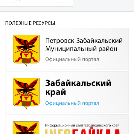
ПОЛЕЗНЫЕ РЕСУРСЫ