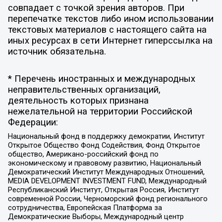
совпадает с точкой зрения авторов. При
перепечатке текстов либо ином использовании
текстовых материалов с настоящего сайта на
иных ресурсах в сети Интернет гиперссылка на
источник обязательна.
* Перечень иностранных и международных
неправительственных организаций,
деятельность которых признана
нежелательной на территории Российской
Федерации:
Национальный фонд в поддержку демократии, Институт
Открытое Общество Фонд Содействия, Фонд Открытое
общество, Американо-российский фонд по
экономическому и правовому развитию, Национальный
Демократический Институт Международных Отношений,
MEDIA DEVELOPMENT INVESTMENT FUND, Международный
Республиканский Институт, Открытая Россия, Институт
современной России, Черноморский фонд регионального
сотрудничества, Европейская Платформа за
Демократические Выборы, Международный центр