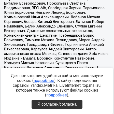
Для повышения удобства сайта мы используем
cookies (
подробнее
). К сайту подключены
сервисы Yandex.Metrika, LiveInternet, top.mail.ru,
которые также используют файлы cookies
(
подробнее
).
Я согласен/согласна