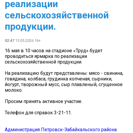
реализации
сельскохозяйственной
продукции.
02:47
15.05.2026 16+
16 мая в 10 часов на стадионе «Труд» будет
проводиться ярмарка по реализации
сельскохозяйственной продукции.
На реализацию будут представлены: мясо - свинина,
говядина; колбаса, грудинка копченая, сырники,
йогурт, творожный мусс, сыр плавленый, сгущенное
молоко.
Просим принять активное участие.
Телефон для справок 3-21-11.
Администрация Петровск-Забайкальского района