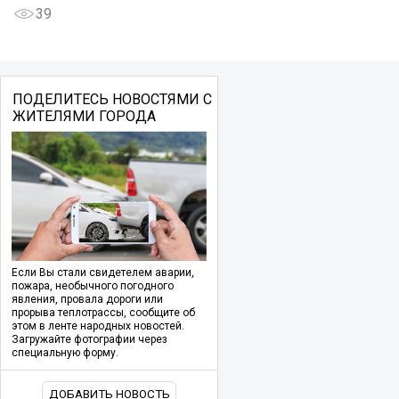
39
ПОДЕЛИТЕСЬ НОВОСТЯМИ С
ЖИТЕЛЯМИ ГОРОДА
Если Вы стали свидетелем аварии,
пожара, необычного погодного
явления, провала дороги или
прорыва теплотрассы, сообщите об
этом в ленте народных новостей.
Загружайте фотографии через
специальную форму.
ДОБАВИТЬ НОВОСТЬ