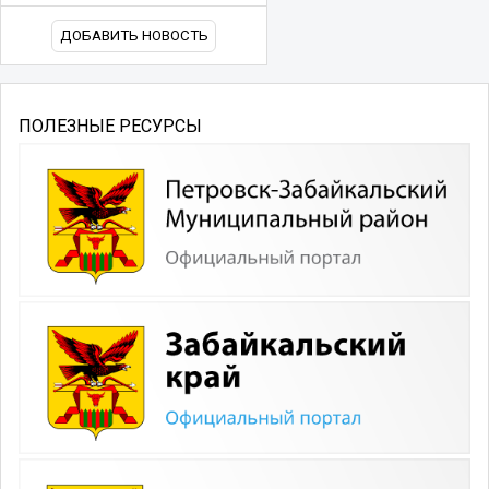
ДОБАВИТЬ НОВОСТЬ
ПОЛЕЗНЫЕ РЕСУРСЫ