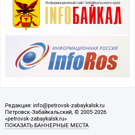
Редакция: info@petrovsk-zabaykalsk.ru
Петровск-Забайкальский, © 2005-2026
«petrovsk-zabaykalsk.ru»
ПОКАЗАТЬ БАННЕРНЫЕ МЕСТА