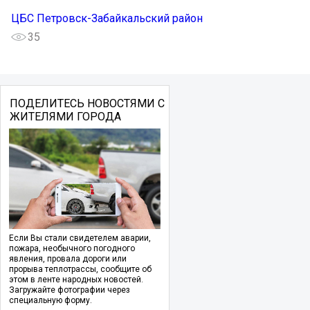
ЦБС Петровск-Забайкальский район
35
ПОДЕЛИТЕСЬ НОВОСТЯМИ С
ЖИТЕЛЯМИ ГОРОДА
Если Вы стали свидетелем аварии,
пожара, необычного погодного
явления, провала дороги или
прорыва теплотрассы, сообщите об
этом в ленте народных новостей.
Загружайте фотографии через
специальную форму.