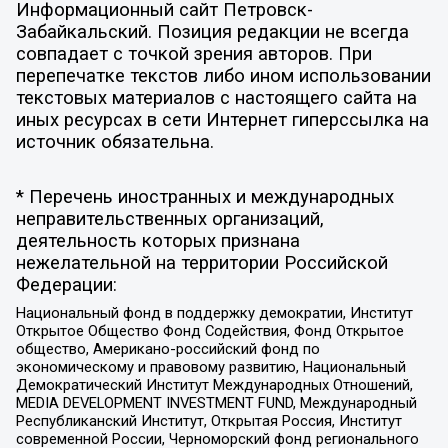
Информационный сайт Петровск-
Забайкальский. Позиция редакции не всегда
совпадает с точкой зрения авторов. При
перепечатке текстов либо ином использовании
текстовых материалов с настоящего сайта на
иных ресурсах в сети Интернет гиперссылка на
источник обязательна.
* Перечень иностранных и международных
неправительственных организаций,
деятельность которых признана
нежелательной на территории Российской
Федерации:
Национальный фонд в поддержку демократии, Институт
Открытое Общество Фонд Содействия, Фонд Открытое
общество, Американо-российский фонд по
экономическому и правовому развитию, Национальный
Демократический Институт Международных Отношений,
MEDIA DEVELOPMENT INVESTMENT FUND, Международный
Республиканский Институт, Открытая Россия, Институт
современной России, Черноморский фонд регионального