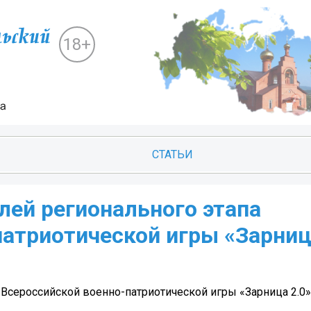
18+
СТАТЬИ
лей регионального этапа
атриотической игры «Зарниц
 Всероссийской военно-патриотической игры «Зарница 2.0»