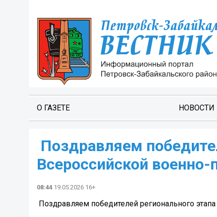
О ГАЗЕТЕ
НОВОСТИ
️ Поздравляем победите
Всероссийской военно-п
08:44
19.05.2026 16+
️ Поздравляем победителей регионального этапа