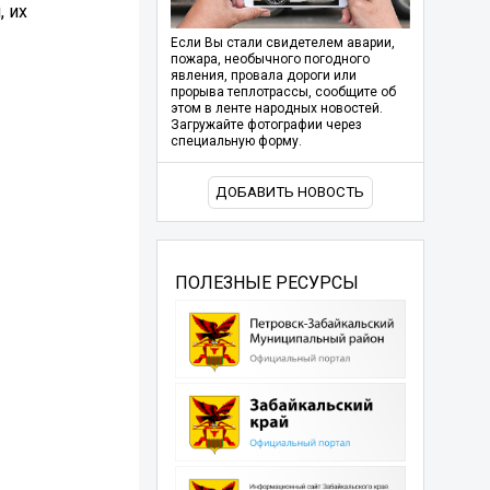
, их
Если Вы стали свидетелем аварии,
пожара, необычного погодного
явления, провала дороги или
прорыва теплотрассы, сообщите об
этом в ленте народных новостей.
Загружайте фотографии через
специальную форму.
ДОБАВИТЬ НОВОСТЬ
ПОЛЕЗНЫЕ РЕСУРСЫ