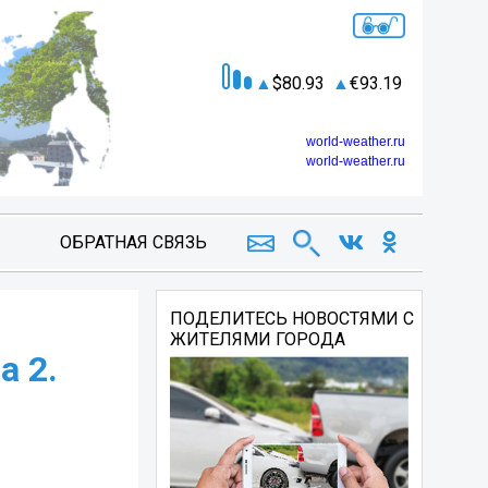
80.93
93.19
world-weather.ru
world-weather.ru
ОБРАТНАЯ СВЯЗЬ
ПОДЕЛИТЕСЬ НОВОСТЯМИ С
ЖИТЕЛЯМИ ГОРОДА
а 2.