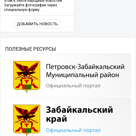
этом в ленте народных новостей.
Загружайте фотографии через
специальную форму.
ДОБАВИТЬ НОВОСТЬ
ПОЛЕЗНЫЕ РЕСУРСЫ