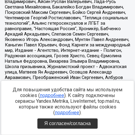
Для повышения удобства сайта мы используем
cookies (
подробнее
). К сайту подключены
сервисы Yandex.Metrika, LiveInternet, top.mail.ru,
которые также используют файлы cookies
(
подробнее
).
Я согласен/согласна