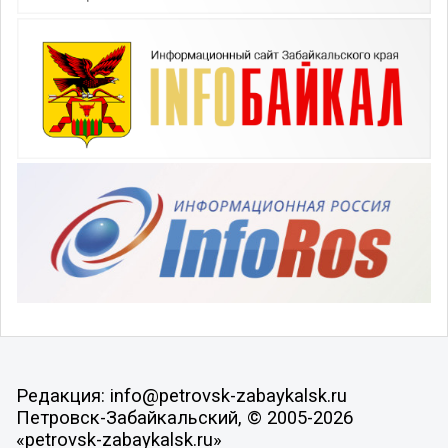
Редакция: info@petrovsk-zabaykalsk.ru
Петровск-Забайкальский, © 2005-2026
«petrovsk-zabaykalsk.ru»