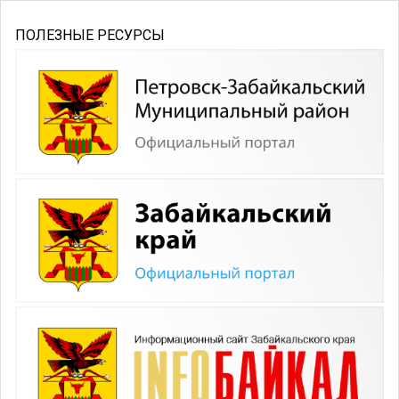
ПОЛЕЗНЫЕ РЕСУРСЫ