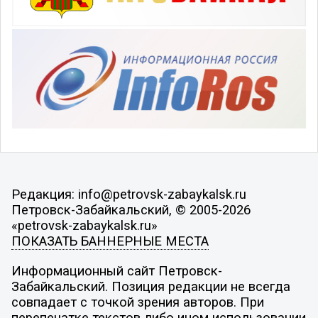
Редакция: info@petrovsk-zabaykalsk.ru
Петровск-Забайкальский, © 2005-2026
«petrovsk-zabaykalsk.ru»
ПОКАЗАТЬ БАННЕРНЫЕ МЕСТА
Информационный сайт Петровск-
Забайкальский. Позиция редакции не всегда
совпадает с точкой зрения авторов. При
перепечатке текстов либо ином использовании