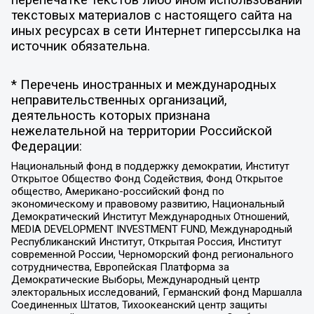
текстовых материалов с настоящего сайта на
иных ресурсах в сети Интернет гиперссылка на
источник обязательна.
* Перечень иностранных и международных
неправительственных организаций,
деятельность которых признана
нежелательной на территории Российской
Федерации:
Национальный фонд в поддержку демократии, Институт
Открытое Общество Фонд Содействия, Фонд Открытое
общество, Американо-российский фонд по
экономическому и правовому развитию, Национальный
Демократический Институт Международных Отношений,
MEDIA DEVELOPMENT INVESTMENT FUND, Международный
Республиканский Институт, Открытая Россия, Институт
современной России, Черноморский фонд регионального
сотрудничества, Европейская Платформа за
Демократические Выборы, Международный центр
электоральных исследований, Германский фонд Маршалла
Соединенных Штатов, Тихоокеанский центр защиты