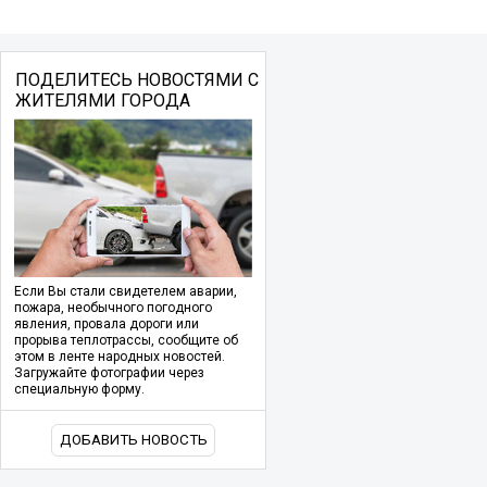
ПОДЕЛИТЕСЬ НОВОСТЯМИ С
ЖИТЕЛЯМИ ГОРОДА
Если Вы стали свидетелем аварии,
пожара, необычного погодного
явления, провала дороги или
прорыва теплотрассы, сообщите об
этом в ленте народных новостей.
Загружайте фотографии через
специальную форму.
ДОБАВИТЬ НОВОСТЬ