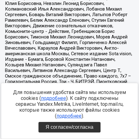
Для повышения удобства сайта мы используем
cookies (
подробнее
). К сайту подключены
сервисы Yandex.Metrika, LiveInternet, top.mail.ru,
которые также используют файлы cookies
(
подробнее
).
Я согласен/согласна