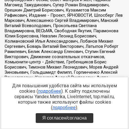
Для повышения удобства сайта мы используем
cookies (
подробнее
). К сайту подключены
сервисы Yandex.Metrika, LiveInternet, top.mail.ru,
которые также используют файлы cookies
(
подробнее
).
Я согласен/согласна