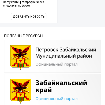
Загружайте фотографии через
специальную форму.
ДОБАВИТЬ НОВОСТЬ
ПОЛЕЗНЫЕ РЕСУРСЫ