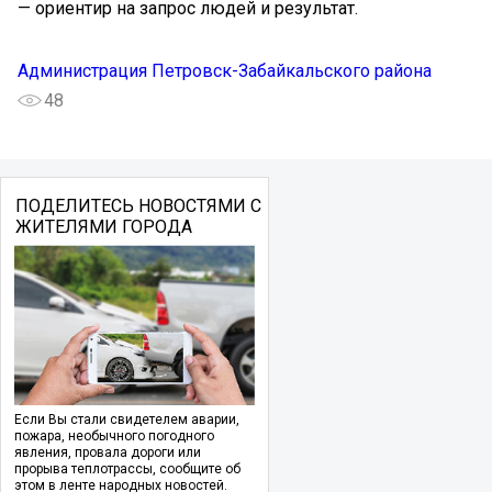
— ориентир на запрос людей и результат.
Администрация Петровск-Забайкальского района
48
ПОДЕЛИТЕСЬ НОВОСТЯМИ С
ЖИТЕЛЯМИ ГОРОДА
Если Вы стали свидетелем аварии,
пожара, необычного погодного
явления, провала дороги или
прорыва теплотрассы, сообщите об
этом в ленте народных новостей.