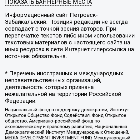
ПОКАЗАТЬ БАННЕРНЫЕ МЕСТА
Информационный сайт Петровск-
Забайкальский. Позиция редакции не всегда
совпадает с точкой зрения авторов. При
перепечатке текстов либо ином использовании
текстовых материалов с настоящего сайта на
иных ресурсах в сети Интернет гиперссылка на
источник обязательна.
* Перечень иностранных и международных
неправительственных организаций,
деятельность которых признана
нежелательной на территории Российской
Федерации:
Национальный фонд в поддержку демократии, Институт
Открытое Общество Фонд Содействия, Фонд Открытое
общество, Американо-российский фонд по
экономическому и правовому развитию, Национальный
Демократический Институт Международных Отношений,
MEDIA DEVELOPMENT INVESTMENT FUND, Международный