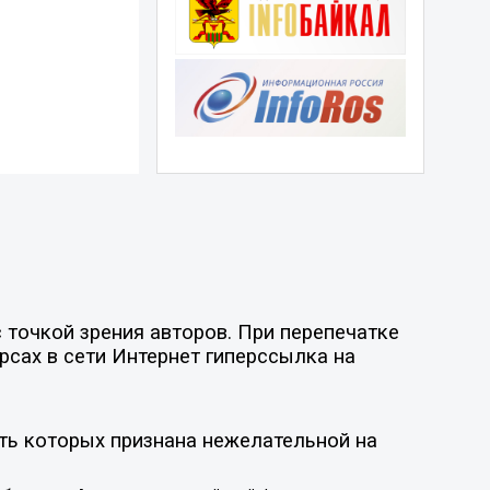
точкой зрения авторов. При перепечатке
рсах в сети Интернет гиперссылка на
ть которых признана нежелательной на