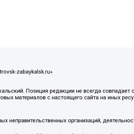
rovsk-zabaykalsk.ru»
льский. Позиция редакции не всегда совпадает с 
овых материалов с настоящего сайта на иных ресу
ых неправительственных организаций, деятельнос