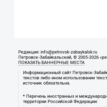
Редакция: info@petrovsk-zabaykalsk.ru
Петровск-Забайкальский, © 2005-2026 «pet
ПОКАЗАТЬ БАННЕРНЫЕ МЕСТА
Информационный сайт Петровск-Забайка
текстов либо ином использовании текст
источник обязательна.
* Перечень иностранных и международн
территории Российской Федерации: