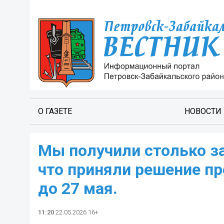
О ГАЗЕТЕ
НОВОСТИ
Мы получили столько з
что приняли решение п
до 27 мая.
11:20
22.05.2026 16+