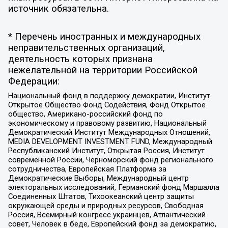
источник обязательна.
* Перечень иностранных и международных
неправительственных организаций,
деятельность которых признана
нежелательной на территории Российской
Федерации:
Национальный фонд в поддержку демократии, Институт
Открытое Общество Фонд Содействия, Фонд Открытое
общество, Американо-российский фонд по
экономическому и правовому развитию, Национальный
Демократический Институт Международных Отношений,
MEDIA DEVELOPMENT INVESTMENT FUND, Международный
Республиканский Институт, Открытая Россия, Институт
современной России, Черноморский фонд регионального
сотрудничества, Европейская Платформа за
Демократические Выборы, Международный центр
электоральных исследований, Германский фонд Маршалла
Соединенных Штатов, Тихоокеанский центр защиты
окружающей среды и природных ресурсов, Свободная
Россия, Всемирный конгресс украинцев, Атлантический
совет, Человек в беде, Европейский фонд за демократию,