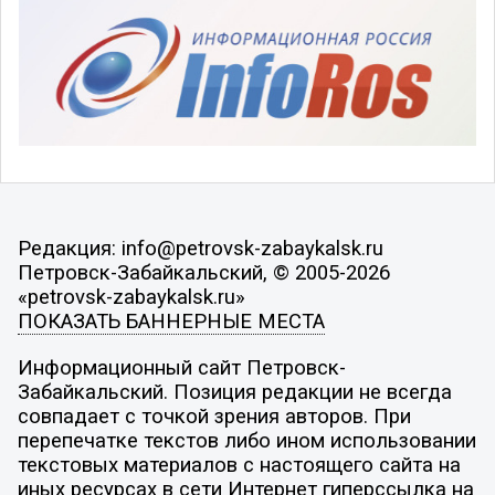
Редакция: info@petrovsk-zabaykalsk.ru
Петровск-Забайкальский, © 2005-2026
«petrovsk-zabaykalsk.ru»
ПОКАЗАТЬ БАННЕРНЫЕ МЕСТА
Информационный сайт Петровск-
Забайкальский. Позиция редакции не всегда
совпадает с точкой зрения авторов. При
перепечатке текстов либо ином использовании
текстовых материалов с настоящего сайта на
иных ресурсах в сети Интернет гиперссылка на