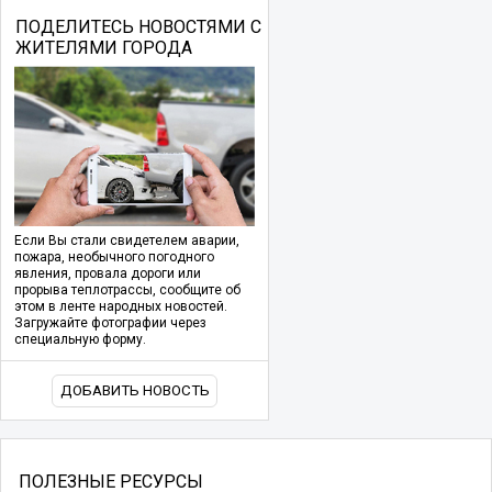
ПОДЕЛИТЕСЬ НОВОСТЯМИ С
ЖИТЕЛЯМИ ГОРОДА
Если Вы стали свидетелем аварии,
пожара, необычного погодного
явления, провала дороги или
прорыва теплотрассы, сообщите об
этом в ленте народных новостей.
Загружайте фотографии через
специальную форму.
ДОБАВИТЬ НОВОСТЬ
ПОЛЕЗНЫЕ РЕСУРСЫ