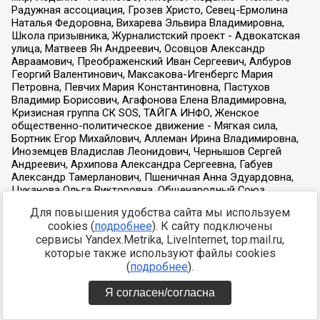
Для повышения удобства сайта мы используем
cookies (
подробнее
). К сайту подключены
сервисы Yandex.Metrika, LiveInternet, top.mail.ru,
которые также используют файлы cookies
(
подробнее
).
Я согласен/согласна