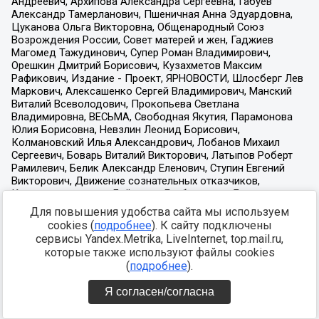
Для повышения удобства сайта мы используем
cookies (
подробнее
). К сайту подключены
сервисы Yandex.Metrika, LiveInternet, top.mail.ru,
которые также используют файлы cookies
(
подробнее
).
Я согласен/согласна