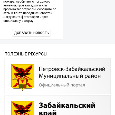
пожара, необычного погодного
явления, провала дороги или
прорыва теплотрассы, сообщите об
этом в ленте народных новостей.
Загружайте фотографии через
специальную форму.
ДОБАВИТЬ НОВОСТЬ
ПОЛЕЗНЫЕ РЕСУРСЫ