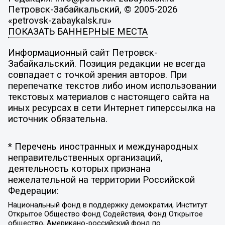
Петровск-Забайкальский, © 2005-2026
«petrovsk-zabaykalsk.ru»
ПОКАЗАТЬ БАННЕРНЫЕ МЕСТА
Информационный сайт Петровск-
Забайкальский. Позиция редакции не всегда
совпадает с точкой зрения авторов. При
перепечатке текстов либо ином использовании
текстовых материалов с настоящего сайта на
иных ресурсах в сети Интернет гиперссылка на
источник обязательна.
* Перечень иностранных и международных
неправительственных организаций,
деятельность которых признана
нежелательной на территории Российской
Федерации:
Национальный фонд в поддержку демократии, Институт
Открытое Общество Фонд Содействия, Фонд Открытое
общество, Американо-российский фонд по