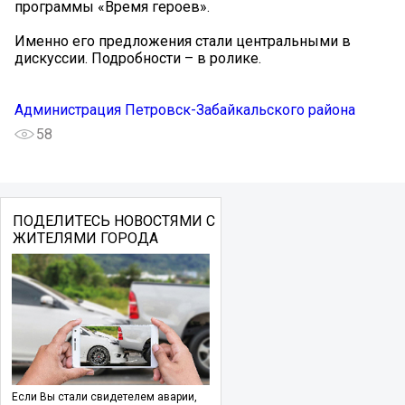
программы «Время героев».
Именно его предложения стали центральными в
дискуссии. Подробности – в ролике.
Администрация Петровск-Забайкальского района
58
ПОДЕЛИТЕСЬ НОВОСТЯМИ С
ЖИТЕЛЯМИ ГОРОДА
Если Вы стали свидетелем аварии,