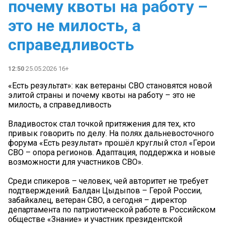
почему квоты на работу –
это не милость, а
справедливость
12:50
25.05.2026 16+
«Есть результат»: как ветераны СВО становятся новой
элитой страны и почему квоты на работу – это не
милость, а справедливость
Владивосток стал точкой притяжения для тех, кто
привык говорить по делу. На полях дальневосточного
форума «Есть результат» прошёл круглый стол «Герои
СВО – опора регионов. Адаптация, поддержка и новые
возможности для участников СВО».
Среди спикеров – человек, чей авторитет не требует
подтверждений. Балдан Цыдыпов – Герой России,
забайкалец, ветеран СВО, а сегодня – директор
департамента по патриотической работе в Российском
обществе «Знание» и участник президентской