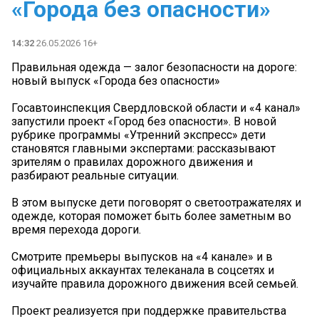
«Города без опасности»
14:32
26.05.2026 16+
Правильная одежда — залог безопасности на дороге:
новый выпуск «Города без опасности»
Госавтоинспекция Свердловской области и «4 канал»
запустили проект «Город без опасности». В новой
рубрике программы «Утренний экспресс» дети
становятся главными экспертами: рассказывают
зрителям о правилах дорожного движения и
разбирают реальные ситуации.
В этом выпуске дети поговорят о светоотражателях и
одежде, которая поможет быть более заметным во
время перехода дороги.
Смотрите премьеры выпусков на «4 канале» и в
официальных аккаунтах телеканала в соцсетях и
изучайте правила дорожного движения всей семьей.
Проект реализуется при поддержке правительства