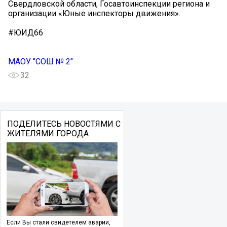
Свердловской области, Госавтоинспекции региона и
организации «Юные инспекторы движения».
#ЮИД66
МАОУ "СОШ № 2"
32
ПОДЕЛИТЕСЬ НОВОСТЯМИ С
ЖИТЕЛЯМИ ГОРОДА
Если Вы стали свидетелем аварии,