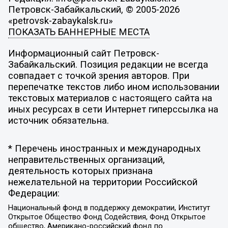
Петровск-Забайкальский, © 2005-2026
«petrovsk-zabaykalsk.ru»
ПОКАЗАТЬ БАННЕРНЫЕ МЕСТА
Информационный сайт Петровск-
Забайкальский. Позиция редакции не всегда
совпадает с точкой зрения авторов. При
перепечатке текстов либо ином использовании
текстовых материалов с настоящего сайта на
иных ресурсах в сети Интернет гиперссылка на
источник обязательна.
* Перечень иностранных и международных
неправительственных организаций,
деятельность которых признана
нежелательной на территории Российской
Федерации:
Национальный фонд в поддержку демократии, Институт
Открытое Общество Фонд Содействия, Фонд Открытое
общество, Американо-российский фонд по