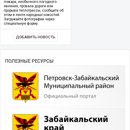
пожара, необычного погодного
явления, провала дороги или
прорыва теплотрассы, сообщите об
этом в ленте народных новостей.
Загружайте фотографии через
специальную форму.
ДОБАВИТЬ НОВОСТЬ
ПОЛЕЗНЫЕ РЕСУРСЫ