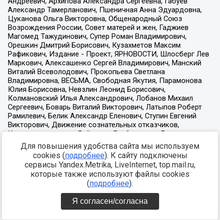
Для повышения удобства сайта мы используем
cookies (
подробнее
). К сайту подключены
сервисы Yandex.Metrika, LiveInternet, top.mail.ru,
которые также используют файлы cookies
(
подробнее
).
Я согласен/согласна