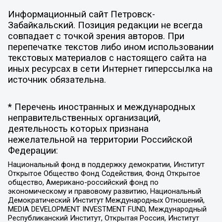
Информационный сайт Петровск-
Забайкальский. Позиция редакции не всегда
совпадает с точкой зрения авторов. При
перепечатке текстов либо ином использовании
текстовых материалов с настоящего сайта на
иных ресурсах в сети Интернет гиперссылка на
источник обязательна.
* Перечень иностранных и международных
неправительственных организаций,
деятельность которых признана
нежелательной на территории Российской
Федерации:
Национальный фонд в поддержку демократии, Институт
Открытое Общество Фонд Содействия, Фонд Открытое
общество, Американо-российский фонд по
экономическому и правовому развитию, Национальный
Демократический Институт Международных Отношений,
MEDIA DEVELOPMENT INVESTMENT FUND, Международный
Республиканский Институт, Открытая Россия, Институт