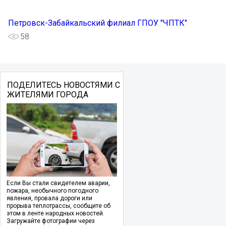
Петровск-Забайкальский филиал ГПОУ "ЧПТК"
58
ПОДЕЛИТЕСЬ НОВОСТЯМИ С
ЖИТЕЛЯМИ ГОРОДА
Если Вы стали свидетелем аварии,
пожара, необычного погодного
явления, провала дороги или
прорыва теплотрассы, сообщите об
этом в ленте народных новостей.
Загружайте фотографии через