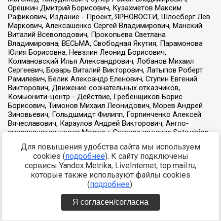
Для повышения удобства сайта мы используем
cookies (
подробнее
). К сайту подключены
сервисы Yandex.Metrika, LiveInternet, top.mail.ru,
которые также используют файлы cookies
(
подробнее
).
Я согласен/согласна