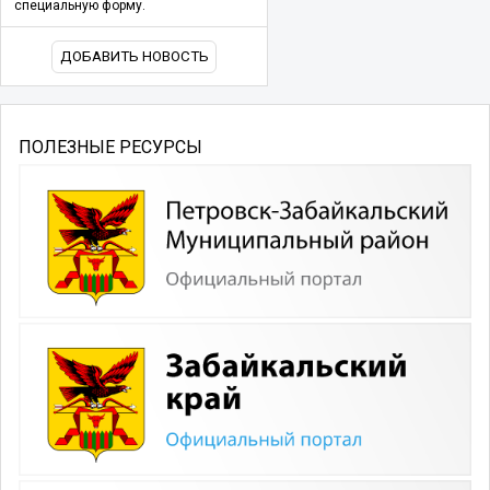
специальную форму.
ДОБАВИТЬ НОВОСТЬ
ПОЛЕЗНЫЕ РЕСУРСЫ