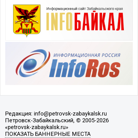
Редакция: info@petrovsk-zabaykalsk.ru
Петровск-Забайкальский, © 2005-2026
«petrovsk-zabaykalsk.ru»
ПОКАЗАТЬ БАННЕРНЫЕ МЕСТА