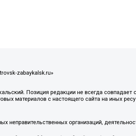
rovsk-zabaykalsk.ru»
льский. Позиция редакции не всегда совпадает с 
овых материалов с настоящего сайта на иных ресу
ых неправительственных организаций, деятельнос