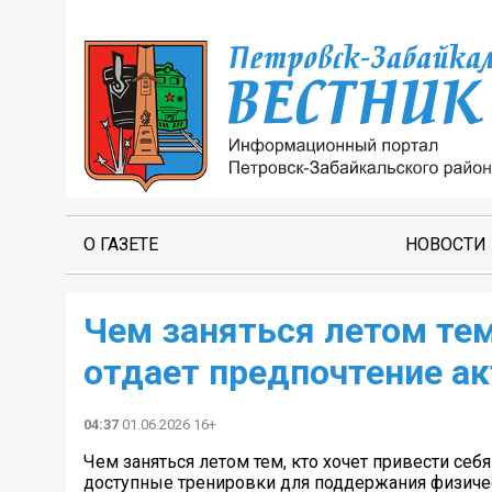
О ГАЗЕТЕ
НОВОСТИ
Чем заняться летом тем
отдает предпочтение а
04:37
01.06.2026 16+
Чем заняться летом тем, кто хочет привести се
доступные тренировки для поддержания физичес