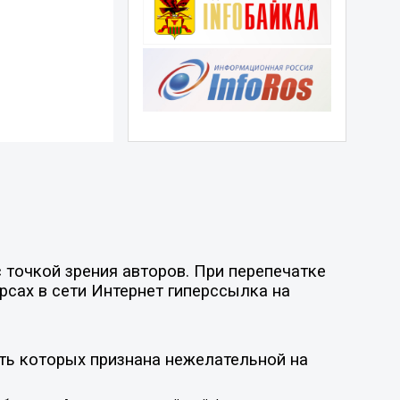
точкой зрения авторов. При перепечатке
рсах в сети Интернет гиперссылка на
ть которых признана нежелательной на