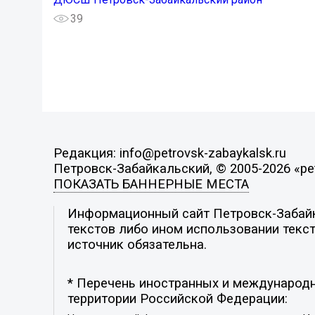
39
Редакция: info@petrovsk-zabaykalsk.ru
Петровск-Забайкальский, © 2005-2026 «pet
ПОКАЗАТЬ БАННЕРНЫЕ МЕСТА
Информационный сайт Петровск-Забайка
текстов либо ином использовании текст
источник обязательна.
* Перечень иностранных и международн
территории Российской Федерации: