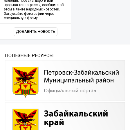
явления, провала дороги или
прорыва теплотрассы, сообщите об
этом в ленте народных новостей.
Загружайте фотографии через
специальную форму.
ДОБАВИТЬ НОВОСТЬ
ПОЛЕЗНЫЕ РЕСУРСЫ