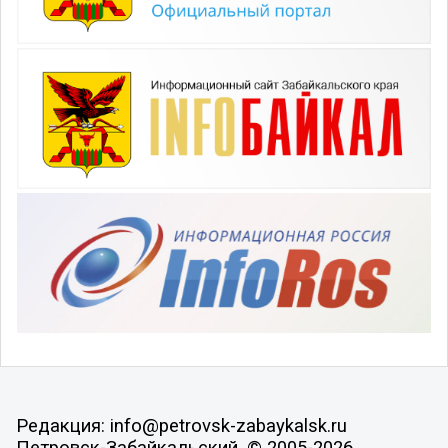
Редакция: info@petrovsk-zabaykalsk.ru