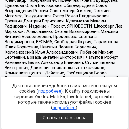
Для повышения удобства сайта мы используем
cookies (
подробнее
). К сайту подключены
сервисы Yandex.Metrika, LiveInternet, top.mail.ru,
которые также используют файлы cookies
(
подробнее
).
Я согласен/согласна