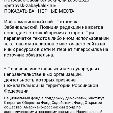
Петровск-Забайкальский, © 2005-2026
«petrovsk-zabaykalsk.ru»
ПОКАЗАТЬ БАННЕРНЫЕ МЕСТА
Информационный сайт Петровск-
Забайкальский. Позиция редакции не всегда
совпадает с точкой зрения авторов. При
перепечатке текстов либо ином использовании
текстовых материалов с настоящего сайта на
иных ресурсах в сети Интернет гиперссылка на
источник обязательна.
* Перечень иностранных и международных
неправительственных организаций,
деятельность которых признана
нежелательной на территории Российской
Федерации:
Национальный фонд в поддержку демократии, Институт
Открытое Общество Фонд Содействия, Фонд Открытое
общество, Американо-российский фонд по
экономическому и правовому развитию, Национальный