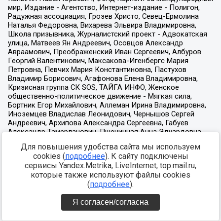
Для повышения удобства сайта мы используем
cookies (
подробнее
). К сайту подключены
сервисы Yandex.Metrika, LiveInternet, top.mail.ru,
которые также используют файлы cookies
(
подробнее
).
Я согласен/согласна