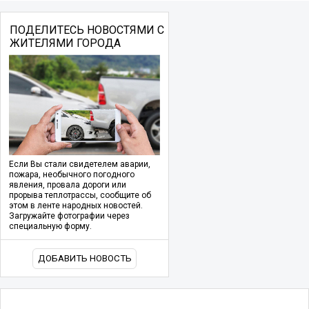
ПОДЕЛИТЕСЬ НОВОСТЯМИ С
ЖИТЕЛЯМИ ГОРОДА
Если Вы стали свидетелем аварии,
пожара, необычного погодного
явления, провала дороги или
прорыва теплотрассы, сообщите об
этом в ленте народных новостей.
Загружайте фотографии через
специальную форму.
ДОБАВИТЬ НОВОСТЬ