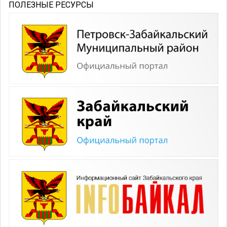
ПОЛЕЗНЫЕ РЕСУРСЫ