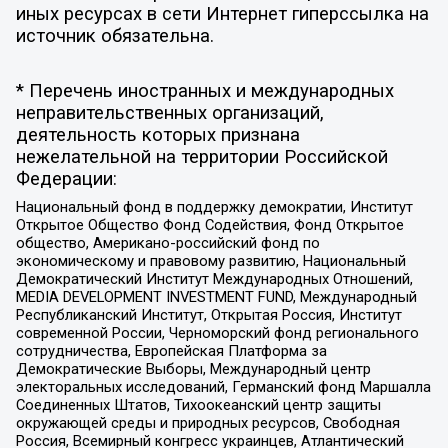
иных ресурсах в сети Интернет гиперссылка на
источник обязательна.
* Перечень иностранных и международных
неправительственных организаций,
деятельность которых признана
нежелательной на территории Российской
Федерации:
Национальный фонд в поддержку демократии, Институт
Открытое Общество Фонд Содействия, Фонд Открытое
общество, Американо-российский фонд по
экономическому и правовому развитию, Национальный
Демократический Институт Международных Отношений,
MEDIA DEVELOPMENT INVESTMENT FUND, Международный
Республиканский Институт, Открытая Россия, Институт
современной России, Черноморский фонд регионального
сотрудничества, Европейская Платформа за
Демократические Выборы, Международный центр
электоральных исследований, Германский фонд Маршалла
Соединенных Штатов, Тихоокеанский центр защиты
окружающей среды и природных ресурсов, Свободная
Россия, Всемирный конгресс украинцев, Атлантический