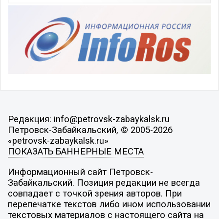
Редакция: info@petrovsk-zabaykalsk.ru
Петровск-Забайкальский, © 2005-2026
«petrovsk-zabaykalsk.ru»
ПОКАЗАТЬ БАННЕРНЫЕ МЕСТА
Информационный сайт Петровск-
Забайкальский. Позиция редакции не всегда
совпадает с точкой зрения авторов. При
перепечатке текстов либо ином использовании
текстовых материалов с настоящего сайта на