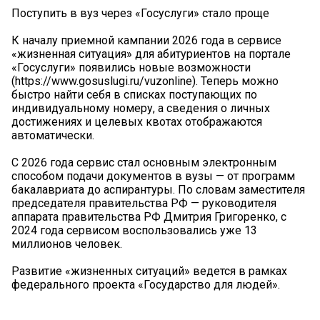
Поступить в вуз через «Госуслуги» стало проще
К началу приемной кампании 2026 года в сервисе
«жизненная ситуация» для абитуриентов на портале
«Госуслуги» появились новые возможности
(https://www.gosuslugi.ru/vuzonline). Теперь можно
быстро найти себя в списках поступающих по
индивидуальному номеру, а сведения о личных
достижениях и целевых квотах отображаются
автоматически.
С 2026 года сервис стал основным электронным
способом подачи документов в вузы — от программ
бакалавриата до аспирантуры. По словам заместителя
председателя правительства РФ — руководителя
аппарата правительства РФ Дмитрия Григоренко, с
2024 года сервисом воспользовались уже 13
миллионов человек.
Развитие «жизненных ситуаций» ведется в рамках
федерального проекта «Государство для людей».