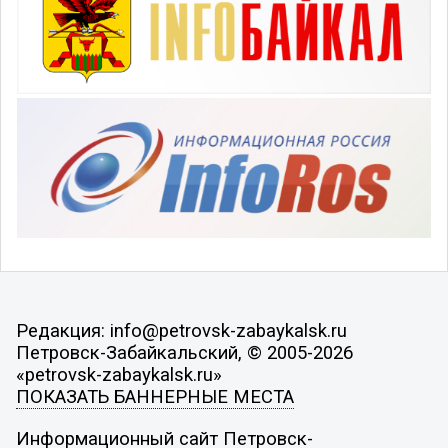
Редакция: info@petrovsk-zabaykalsk.ru
Петровск-Забайкальский, © 2005-2026
«petrovsk-zabaykalsk.ru»
ПОКАЗАТЬ БАННЕРНЫЕ МЕСТА
Информационный сайт Петровск-