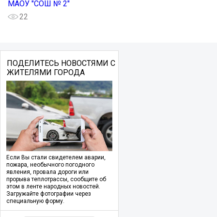
МАОУ "СОШ № 2"
22
ПОДЕЛИТЕСЬ НОВОСТЯМИ С
ЖИТЕЛЯМИ ГОРОДА
Если Вы стали свидетелем аварии,
пожара, необычного погодного
явления, провала дороги или
прорыва теплотрассы, сообщите об
этом в ленте народных новостей.
Загружайте фотографии через
специальную форму.