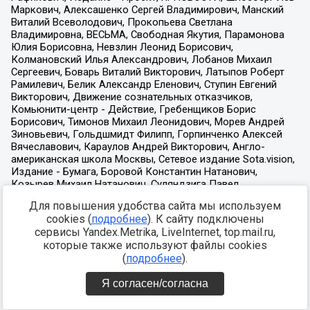
Для повышения удобства сайта мы используем
cookies (
подробнее
). К сайту подключены
сервисы Yandex.Metrika, LiveInternet, top.mail.ru,
которые также используют файлы cookies
(
подробнее
).
Я согласен/согласна