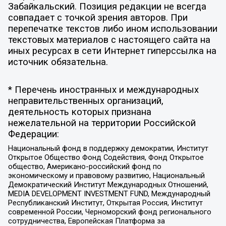
Забайкальский. Позиция редакции не всегда
совпадает с точкой зрения авторов. При
перепечатке текстов либо ином использовании
текстовых материалов с настоящего сайта на
иных ресурсах в сети Интернет гиперссылка на
источник обязательна.
* Перечень иностранных и международных
неправительственных организаций,
деятельность которых признана
нежелательной на территории Российской
Федерации:
Национальный фонд в поддержку демократии, Институт
Открытое Общество Фонд Содействия, Фонд Открытое
общество, Американо-российский фонд по
экономическому и правовому развитию, Национальный
Демократический Институт Международных Отношений,
MEDIA DEVELOPMENT INVESTMENT FUND, Международный
Республиканский Институт, Открытая Россия, Институт
современной России, Черноморский фонд регионального
сотрудничества, Европейская Платформа за