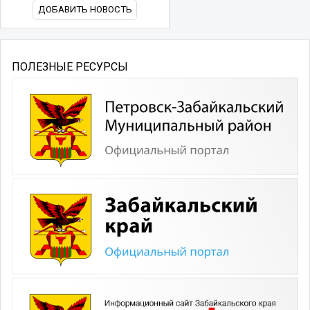
ДОБАВИТЬ НОВОСТЬ
ПОЛЕЗНЫЕ РЕСУРСЫ