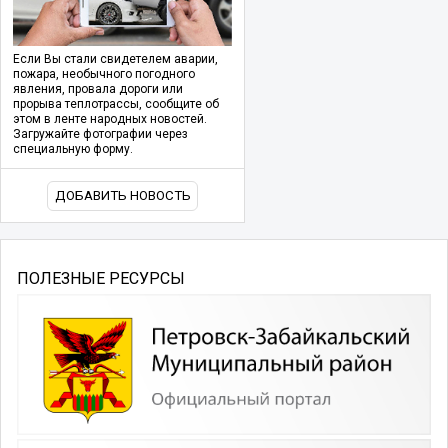
Если Вы стали свидетелем аварии,
пожара, необычного погодного
явления, провала дороги или
прорыва теплотрассы, сообщите об
этом в ленте народных новостей.
Загружайте фотографии через
специальную форму.
ДОБАВИТЬ НОВОСТЬ
ПОЛЕЗНЫЕ РЕСУРСЫ