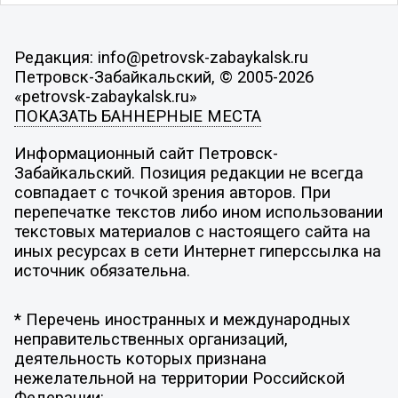
Редакция: info@petrovsk-zabaykalsk.ru
Петровск-Забайкальский, © 2005-2026
«petrovsk-zabaykalsk.ru»
ПОКАЗАТЬ БАННЕРНЫЕ МЕСТА
Информационный сайт Петровск-
Забайкальский. Позиция редакции не всегда
совпадает с точкой зрения авторов. При
перепечатке текстов либо ином использовании
текстовых материалов с настоящего сайта на
иных ресурсах в сети Интернет гиперссылка на
источник обязательна.
* Перечень иностранных и международных
неправительственных организаций,
деятельность которых признана
нежелательной на территории Российской