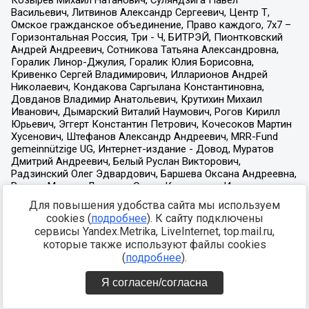
Для повышения удобства сайта мы используем
cookies (
подробнее
). К сайту подключены
сервисы Yandex.Metrika, LiveInternet, top.mail.ru,
которые также используют файлы cookies
(
подробнее
).
Я согласен/согласна