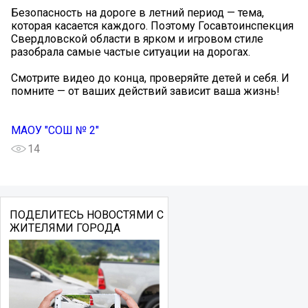
Безопасность на дороге в летний период — тема,
которая касается каждого. Поэтому Госавтоинспекция
Свердловской области в ярком и игровом стиле
разобрала самые частые ситуации на дорогах.
Смотрите видео до конца, проверяйте детей и себя. И
помните — от ваших действий зависит ваша жизнь!
МАОУ "СОШ № 2"
14
ПОДЕЛИТЕСЬ НОВОСТЯМИ С
ЖИТЕЛЯМИ ГОРОДА