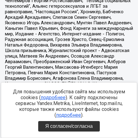
Для повышения удобства сайта мы используем
cookies (
подробнее
). К сайту подключены
сервисы Yandex.Metrika, LiveInternet, top.mail.ru,
которые также используют файлы cookies
(
подробнее
).
Я согласен/согласна