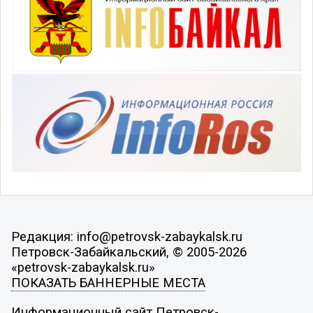
Редакция: info@petrovsk-zabaykalsk.ru
Петровск-Забайкальский, © 2005-2026
«petrovsk-zabaykalsk.ru»
ПОКАЗАТЬ БАННЕРНЫЕ МЕСТА
Информационный сайт Петровск-