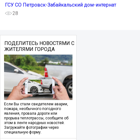
ГСУ СО Петровск-Забайкальский дом-интернат
28
ПОДЕЛИТЕСЬ НОВОСТЯМИ С
ЖИТЕЛЯМИ ГОРОДА
Если Вы стали свидетелем аварии,
пожара, необычного погодного
явления, провала дороги или
прорыва теплотрассы, сообщите об
этом в ленте народных новостей.
Загружайте фотографии через
специальную форму.