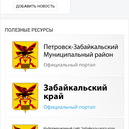
ДОБАВИТЬ НОВОСТЬ
ПОЛЕЗНЫЕ РЕСУРСЫ