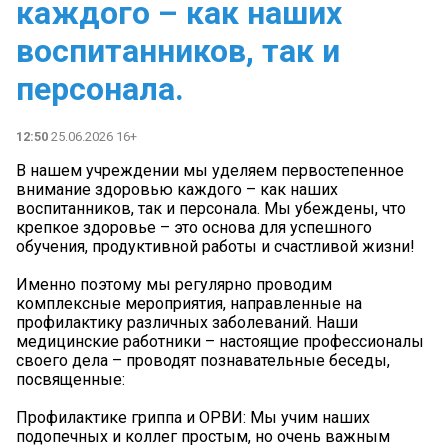
каждого – как наших
воспитанников, так и
персонала.
12:50
25.06.2026 16+
В нашем учреждении мы уделяем первостепенное
внимание здоровью каждого – как наших
воспитанников, так и персонала. Мы убеждены, что
крепкое здоровье – это основа для успешного
обучения, продуктивной работы и счастливой жизни!
️Именно поэтому мы регулярно проводим
комплексные мероприятия, направленные на
профилактику различных заболеваний. Наши
медицинские работники – настоящие профессионалы
своего дела – проводят познавательные беседы,
посвященные:
Профилактике гриппа и ОРВИ: Мы учим наших
подопечных и коллег простым, но очень важным