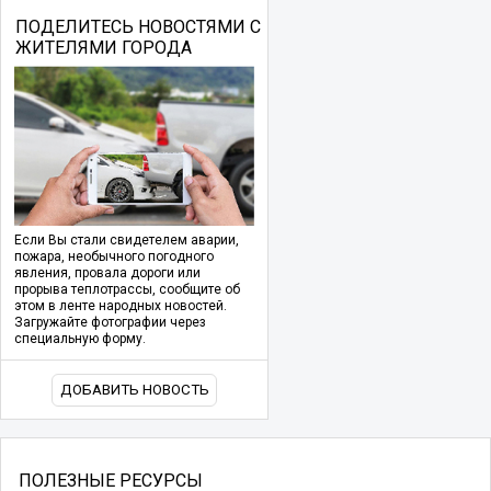
ПОДЕЛИТЕСЬ НОВОСТЯМИ С
ЖИТЕЛЯМИ ГОРОДА
Если Вы стали свидетелем аварии,
пожара, необычного погодного
явления, провала дороги или
прорыва теплотрассы, сообщите об
этом в ленте народных новостей.
Загружайте фотографии через
специальную форму.
ДОБАВИТЬ НОВОСТЬ
ПОЛЕЗНЫЕ РЕСУРСЫ