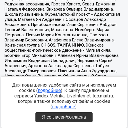
Для повышения удобства сайта мы используем
cookies (
подробнее
). К сайту подключены
сервисы Yandex.Metrika, LiveInternet, top.mail.ru,
которые также используют файлы cookies
(
подробнее
).
Я согласен/согласна