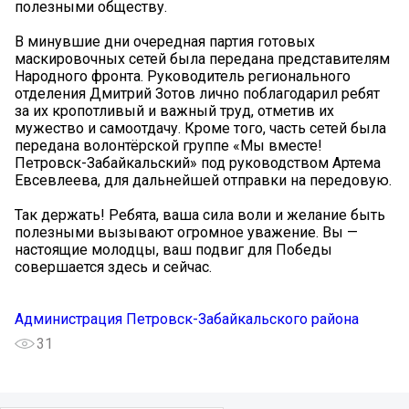
полезными обществу.
В минувшие дни очередная партия готовых
маскировочных сетей была передана представителям
Народного фронта. Руководитель регионального
отделения Дмитрий Зотов лично поблагодарил ребят
за их кропотливый и важный труд, отметив их
мужество и самоотдачу. Кроме того, часть сетей была
передана волонтёрской группе «Мы вместе!
Петровск-Забайкальский» под руководством Артема
Евсевлеева, для дальнейшей отправки на передовую.
Так держать! Ребята, ваша сила воли и желание быть
полезными вызывают огромное уважение. Вы —
настоящие молодцы, ваш подвиг для Победы
совершается здесь и сейчас.
Администрация Петровск-Забайкальского района
31