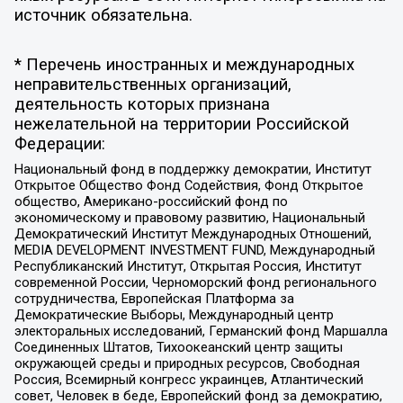
источник обязательна.
* Перечень иностранных и международных
неправительственных организаций,
деятельность которых признана
нежелательной на территории Российской
Федерации:
Национальный фонд в поддержку демократии, Институт
Открытое Общество Фонд Содействия, Фонд Открытое
общество, Американо-российский фонд по
экономическому и правовому развитию, Национальный
Демократический Институт Международных Отношений,
MEDIA DEVELOPMENT INVESTMENT FUND, Международный
Республиканский Институт, Открытая Россия, Институт
современной России, Черноморский фонд регионального
сотрудничества, Европейская Платформа за
Демократические Выборы, Международный центр
электоральных исследований, Германский фонд Маршалла
Соединенных Штатов, Тихоокеанский центр защиты
окружающей среды и природных ресурсов, Свободная
Россия, Всемирный конгресс украинцев, Атлантический
совет, Человек в беде, Европейский фонд за демократию,