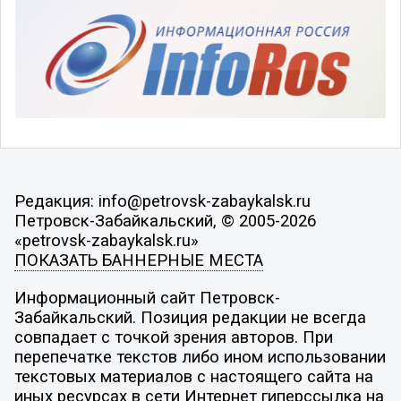
Редакция: info@petrovsk-zabaykalsk.ru
Петровск-Забайкальский, © 2005-2026
«petrovsk-zabaykalsk.ru»
ПОКАЗАТЬ БАННЕРНЫЕ МЕСТА
Информационный сайт Петровск-
Забайкальский. Позиция редакции не всегда
совпадает с точкой зрения авторов. При
перепечатке текстов либо ином использовании
текстовых материалов с настоящего сайта на
иных ресурсах в сети Интернет гиперссылка на