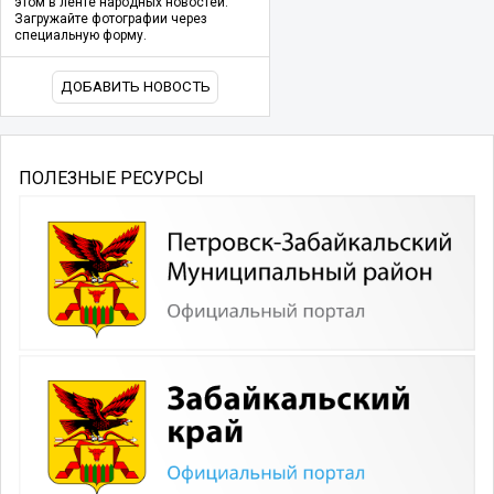
этом в ленте народных новостей.
Загружайте фотографии через
специальную форму.
ДОБАВИТЬ НОВОСТЬ
ПОЛЕЗНЫЕ РЕСУРСЫ