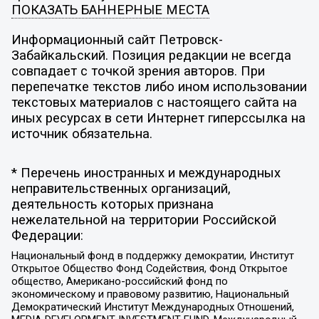
ПОКАЗАТЬ БАННЕРНЫЕ МЕСТА
Информационный сайт Петровск-
Забайкальский. Позиция редакции не всегда
совпадает с точкой зрения авторов. При
перепечатке текстов либо ином использовании
текстовых материалов с настоящего сайта на
иных ресурсах в сети Интернет гиперссылка на
источник обязательна.
* Перечень иностранных и международных
неправительственных организаций,
деятельность которых признана
нежелательной на территории Российской
Федерации:
Национальный фонд в поддержку демократии, Институт
Открытое Общество Фонд Содействия, Фонд Открытое
общество, Американо-российский фонд по
экономическому и правовому развитию, Национальный
Демократический Институт Международных Отношений,