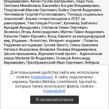
Для повышения удобства сайта мы используем
cookies (
подробнее
). К сайту подключены
сервисы Yandex.Metrika, LiveInternet, top.mail.ru,
которые также используют файлы cookies
(
подробнее
).
Я согласен/согласна