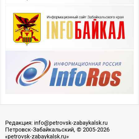
Редакция: info@petrovsk-zabaykalsk.ru
Петровск-Забайкальский, © 2005-2026
«petrovsk-zabaykalsk.ru»