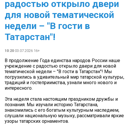
радостью открыло двери
для новой тематической
недели – "В гости в
Татарстан"!
10:20
03.07.2026 16+
В продолжение Года единства народов России наше
учреждение с радостью открыло двери для новой
тематической недели – "В гости в Татарстан"! Мы
погрузились в удивительный мир татарской культуры,
традиций и гостеприимства, узнали много нового и
интересного.
Эта неделя стала настоящим праздником дружбы и
познания. Мы изучали историю Татарстана,
знакомились с его богатым культурным наследием,
слушали национальную музыку, рассматривали яркие
узоры татарских орнаментов.