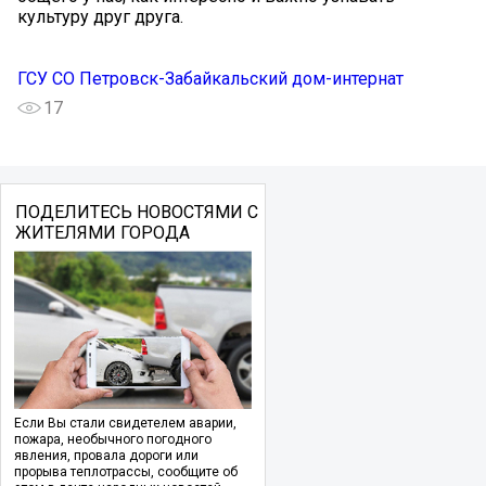
культуру друг друга.
ГСУ СО Петровск-Забайкальский дом-интернат
17
ПОДЕЛИТЕСЬ НОВОСТЯМИ С
ЖИТЕЛЯМИ ГОРОДА
Если Вы стали свидетелем аварии,
пожара, необычного погодного
явления, провала дороги или
прорыва теплотрассы, сообщите об